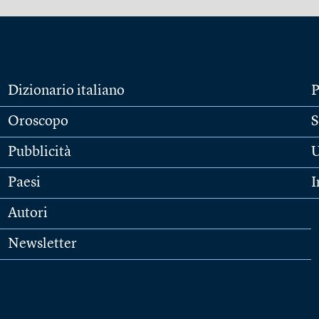
Dizionario italiano
P
Oroscopo
S
Pubblicità
U
Paesi
I
Autori
Newsletter