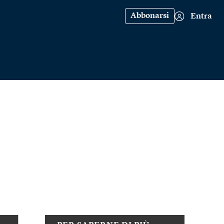
Abbonarsi
Entra