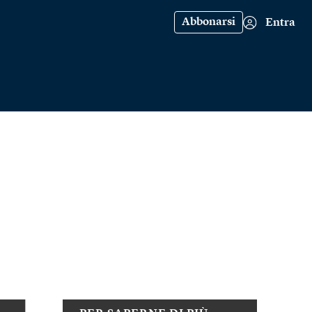
Abbonarsi
Entra