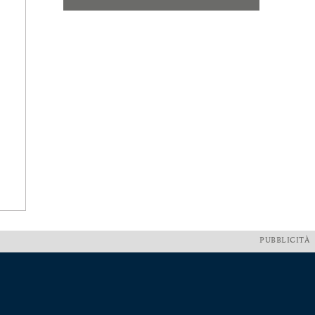
PUBBLICITÀ