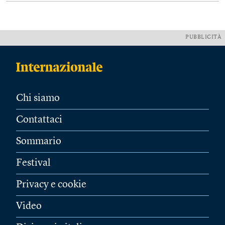
PUBBLICITÀ
Chi siamo
Contattaci
Sommario
Festival
Privacy e cookie
Video