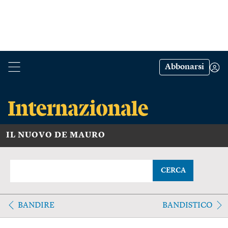
Abbonarsi
IL NUOVO DE MAURO
CERCA
BANDIRE
BANDISTICO