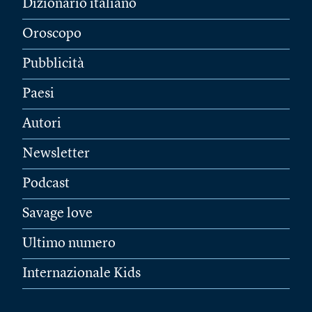
Dizionario italiano
Oroscopo
Pubblicità
Paesi
Autori
Newsletter
Podcast
Savage love
Ultimo numero
Internazionale Kids