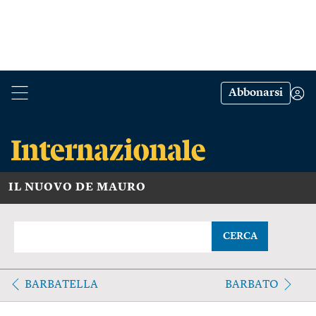
Abbonarsi
IL NUOVO DE MAURO
CERCA
BARBATELLA
BARBATO