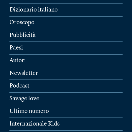
Dizionario italiano
Oroscopo
Pubblicità
Paesi
Autori
Newsletter
Podcast
Savage love
Ultimo numero
Internazionale Kids