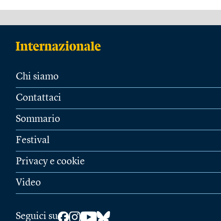
Chi siamo
Contattaci
Sommario
Festival
Privacy e cookie
Video
Seguici su