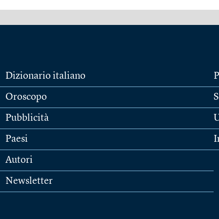
Dizionario italiano
P
Oroscopo
S
Pubblicità
U
Paesi
I
Autori
Newsletter