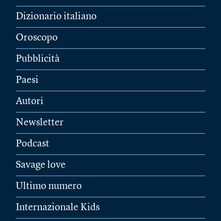
Dizionario italiano
Oroscopo
Pubblicità
Paesi
Autori
Newsletter
Podcast
Savage love
Ultimo numero
Internazionale Kids