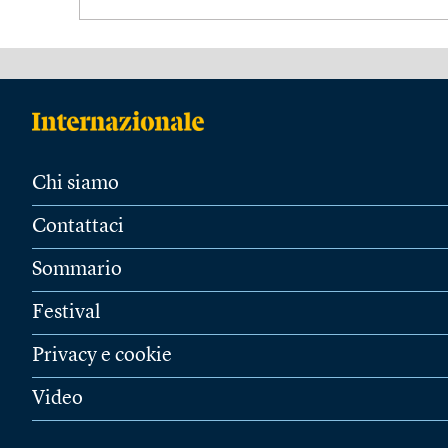
Chi siamo
Contattaci
Sommario
Festival
Privacy e cookie
Video