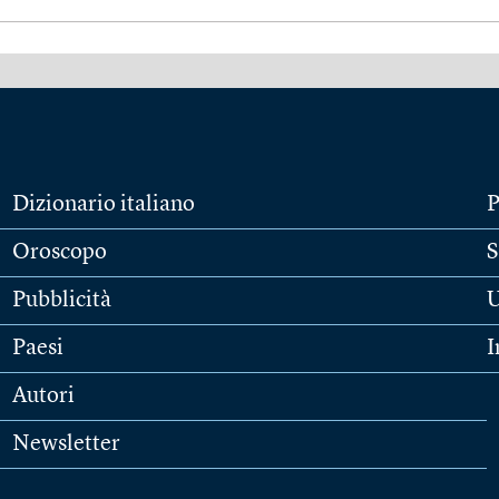
Dizionario italiano
P
Oroscopo
S
Pubblicità
U
Paesi
I
Autori
Newsletter