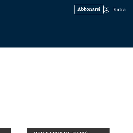
Abbonarsi
Entra