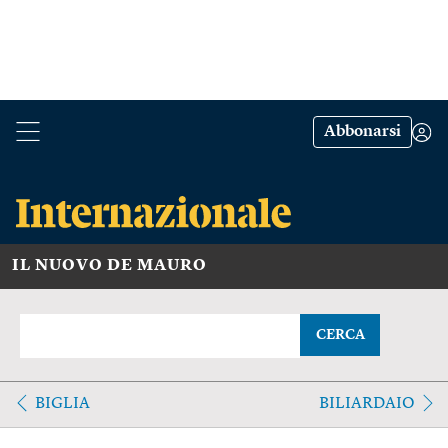
Abbonarsi
IL NUOVO DE MAURO
CERCA
BIGLIA
BILIARDAIO