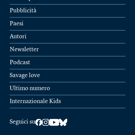
Pubblicità
Paesi
Autori
Newsletter
Podcast
Savage love
Ultimo numero
Internazionale Kids
Seguici su