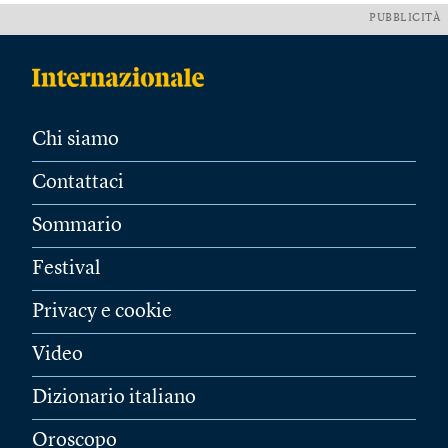
PUBBLICITÀ
Chi siamo
Contattaci
Sommario
Festival
Privacy e cookie
Video
Dizionario italiano
Oroscopo