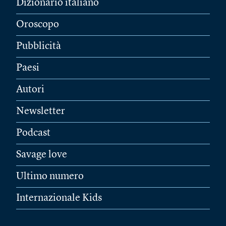
Dizionario italiano
Oroscopo
Pubblicità
Paesi
Autori
Newsletter
Podcast
Savage love
Ultimo numero
Internazionale Kids