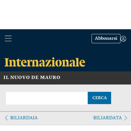
Abbonarsi
IL NUOVO DE MAURO
CERCA
BILIARDAIA
BILIARDATA