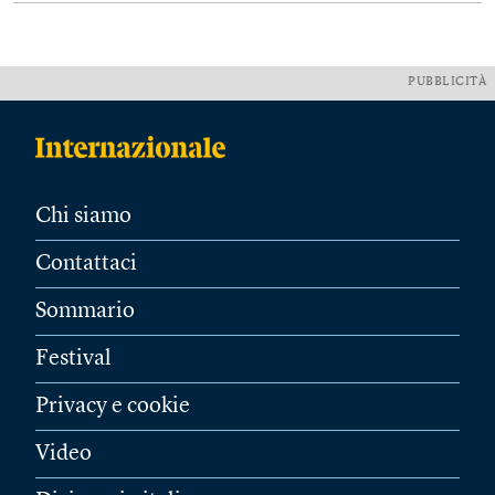
PUBBLICITÀ
Chi siamo
Contattaci
Sommario
Festival
Privacy e cookie
Video