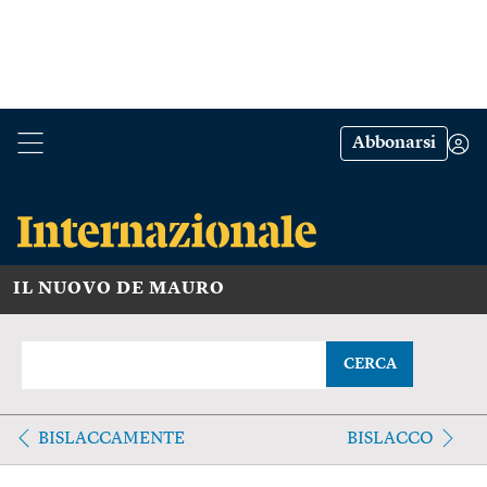
Abbonarsi
IL NUOVO DE MAURO
CERCA
BISLACCAMENTE
BISLACCO