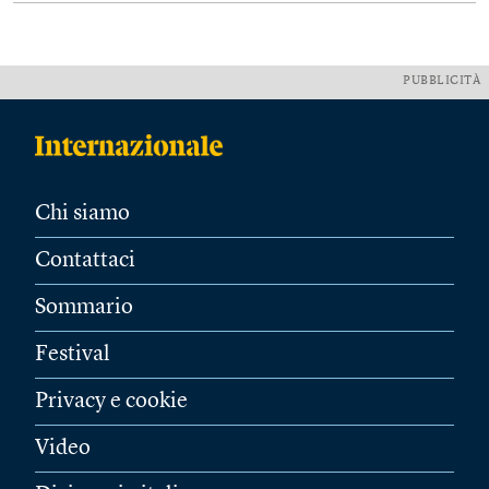
PUBBLICITÀ
Chi siamo
Contattaci
Sommario
Festival
Privacy e cookie
Video