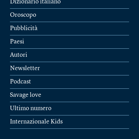
Dizionario italiano
Oroscopo
Pubblicità
Paesi
Autori
Newsletter
Podcast
Savage love
Ultimo numero
Internazionale Kids