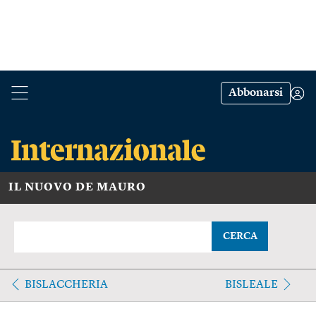
Abbonarsi
IL NUOVO DE MAURO
CERCA
BISLACCHERIA
BISLEALE