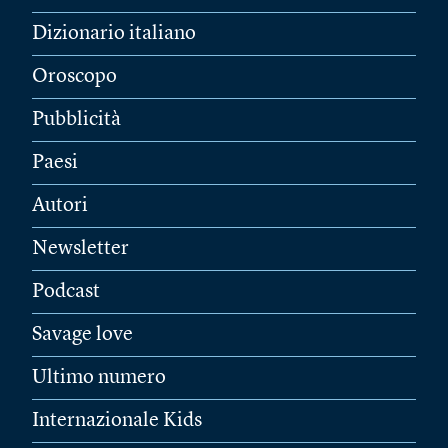
Dizionario italiano
Oroscopo
Pubblicità
Paesi
Autori
Newsletter
Podcast
Savage love
Ultimo numero
Internazionale Kids