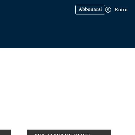
Abbonarsi
Entra