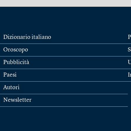
Dizionario italiano
P
Oroscopo
S
Pubblicità
U
Paesi
I
Autori
Newsletter