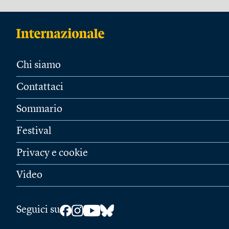
Chi siamo
Contattaci
Sommario
Festival
Privacy e cookie
Video
Seguici su