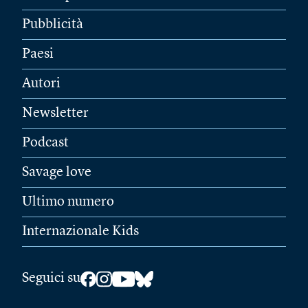
Pubblicità
Paesi
Autori
Newsletter
Podcast
Savage love
Ultimo numero
Internazionale Kids
Seguici su