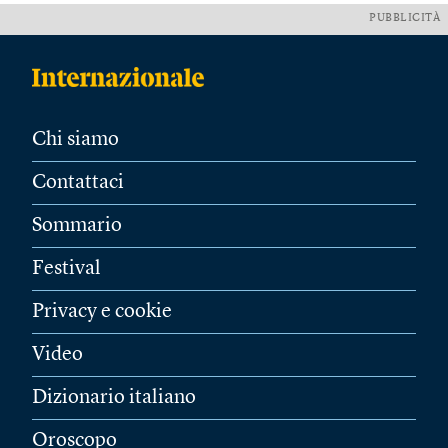
PUBBLICITÀ
Chi siamo
Contattaci
Sommario
Festival
Privacy e cookie
Video
Dizionario italiano
Oroscopo