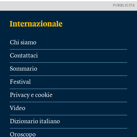
PUBBLICITÀ
Chi siamo
Contattaci
Sommario
Festival
Privacy e cookie
Video
Dizionario italiano
Oroscopo