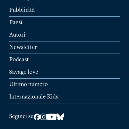
Pubblicità
Paesi
Autori
Newsletter
Podcast
Savage love
Ultimo numero
Internazionale Kids
Seguici su