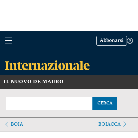
Abbonarsi
IL NUOVO DE MAURO
CERCA
BOIA
BOIACCA