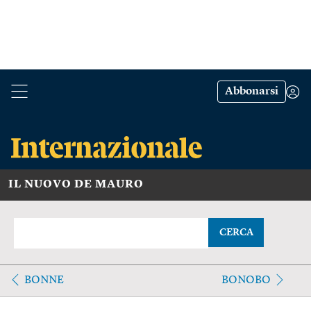
Abbonarsi
IL NUOVO DE MAURO
CERCA
BONNE
BONOBO