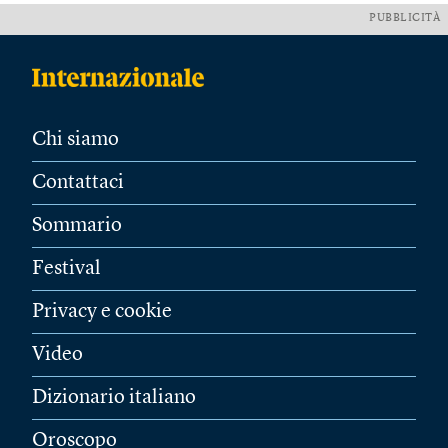
PUBBLICITÀ
Chi siamo
Contattaci
Sommario
Festival
Privacy e cookie
Video
Dizionario italiano
Oroscopo