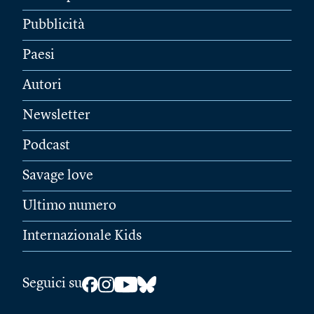
Pubblicità
Paesi
Autori
Newsletter
Podcast
Savage love
Ultimo numero
Internazionale Kids
Seguici su