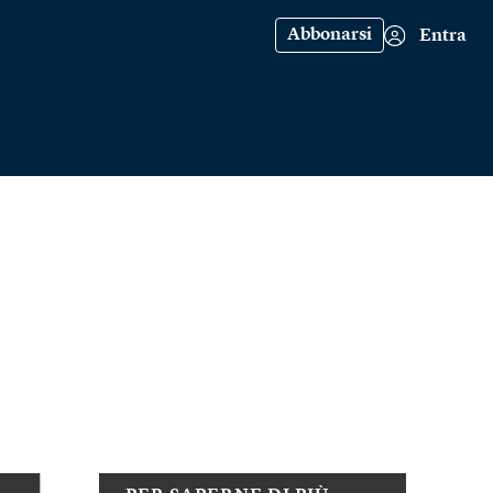
Abbonarsi
Entra