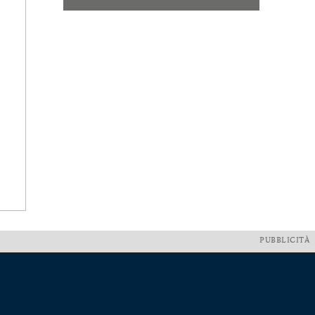
PUBBLICITÀ