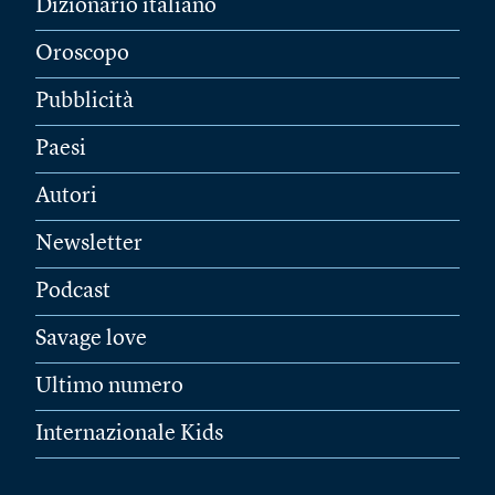
Dizionario italiano
Oroscopo
Pubblicità
Paesi
Autori
Newsletter
Podcast
Savage love
Ultimo numero
Internazionale Kids