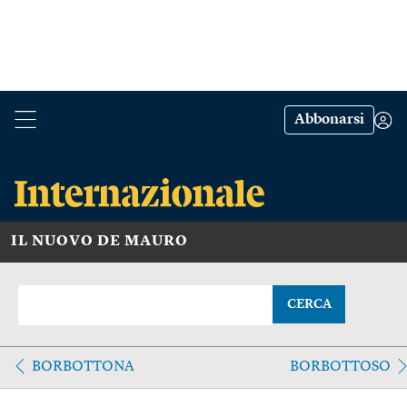
Abbonarsi
IL NUOVO DE MAURO
CERCA
BORBOTTONA
BORBOTTOSO