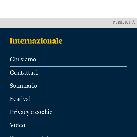
PUBBLICITÀ
Chi siamo
Contattaci
Sommario
Festival
Privacy e cookie
Video