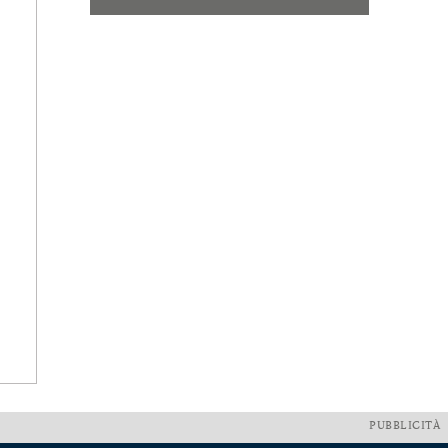
PUBBLICITÀ