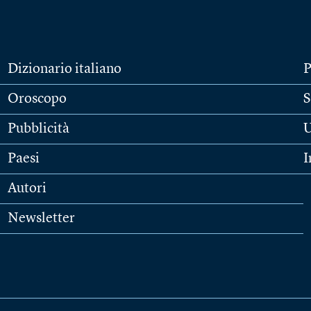
Dizionario italiano
P
Oroscopo
S
Pubblicità
U
Paesi
I
Autori
Newsletter