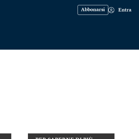
Abbonarsi
Entra