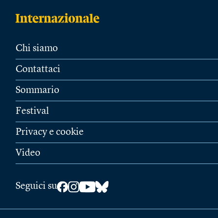
Chi siamo
Contattaci
Sommario
Festival
Privacy e cookie
Video
Seguici su