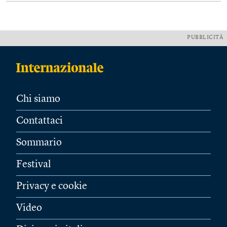
PUBBLICITÀ
Chi siamo
Contattaci
Sommario
Festival
Privacy e cookie
Video