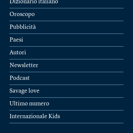
Dizionario italiano
Oroscopo
Pubblicità
Paesi
Autori
Newsletter
Podcast
Savage love
Ultimo numero
Internazionale Kids