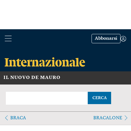
Abbonarsi
IL NUOVO DE MAURO
CERCA
BRACA
BRACALONE