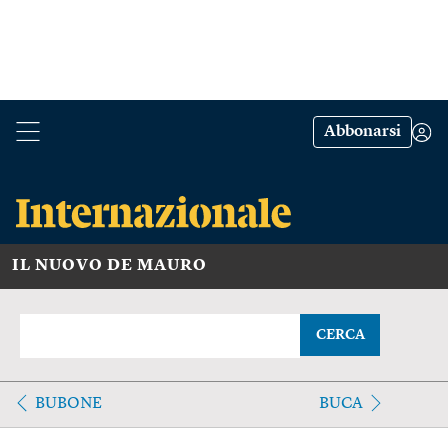
Abbonarsi
IL NUOVO DE MAURO
CERCA
BUBONE
BUCA