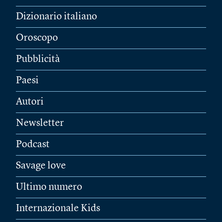
Dizionario italiano
Oroscopo
Pubblicità
Paesi
Autori
Newsletter
Podcast
Savage love
Ultimo numero
Internazionale Kids