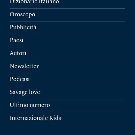
Dizionario italiano
Oroscopo
Pubblicità
Paesi
Autori
Newsletter
Podcast
Savage love
Ultimo numero
Internazionale Kids