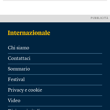
PUBBLICITÀ
Chi siamo
Contattaci
Sommario
Festival
Privacy e cookie
Video