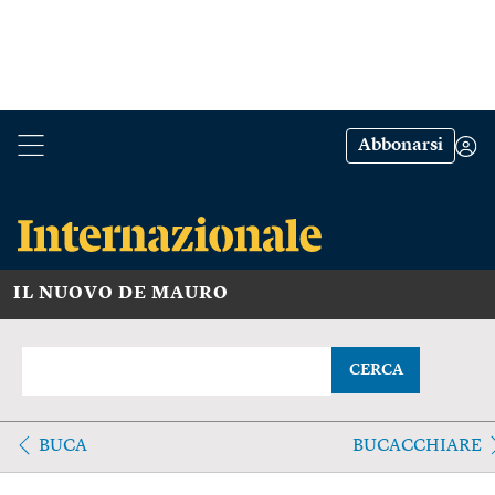
Abbonarsi
IL NUOVO DE MAURO
CERCA
BUCA
BUCACCHIARE