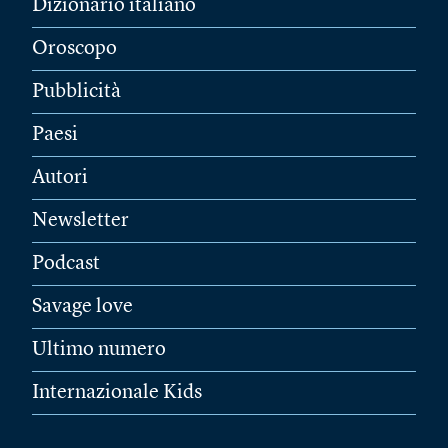
Dizionario italiano
Oroscopo
Pubblicità
Paesi
Autori
Newsletter
Podcast
Savage love
Ultimo numero
Internazionale Kids