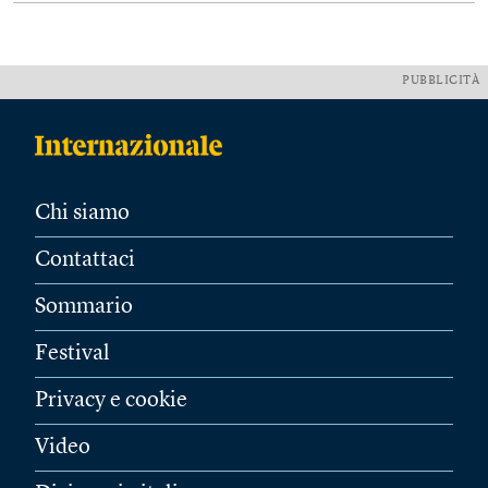
PUBBLICITÀ
Chi siamo
Contattaci
Sommario
Festival
Privacy e cookie
Video