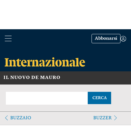
Abbonarsi
IL NUOVO DE MAURO
CERCA
BUZZAIO
BUZZER