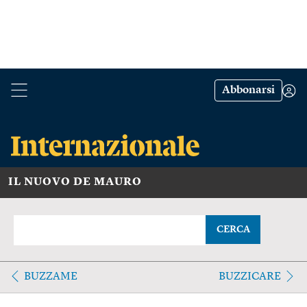
Abbonarsi
IL NUOVO DE MAURO
CERCA
BUZZAME
BUZZICARE