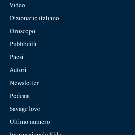
Video
Dizionario italiano
Oroscopo
Pubblicità
Paesi
Autori
Newsletter
Podcast
Savage love
Ultimo numero