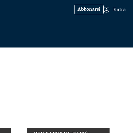
Abbonarsi
Entra