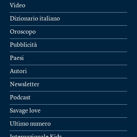
Video
Dizionario italiano
Oroscopo
Pubblicità
Paesi
Autori
Newsletter
Podcast
Savage love
Ultimo numero