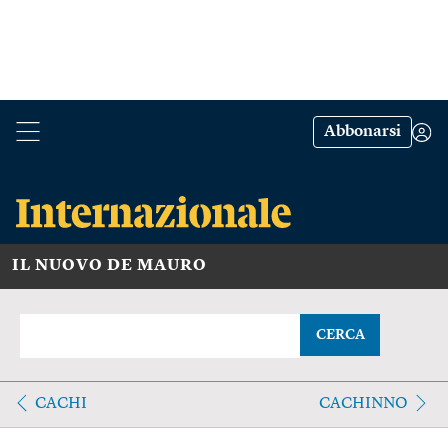
Abbonarsi
IL NUOVO DE MAURO
CERCA
CACHI
CACHINNO