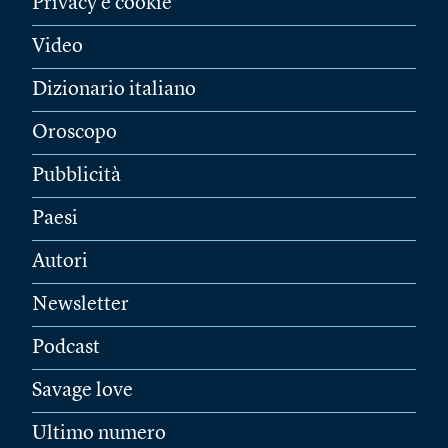
Privacy e cookie
Video
Dizionario italiano
Oroscopo
Pubblicità
Paesi
Autori
Newsletter
Podcast
Savage love
Ultimo numero