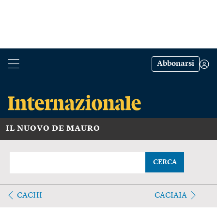
Abbonarsi
IL NUOVO DE MAURO
CERCA
CACHI
CACIAIA