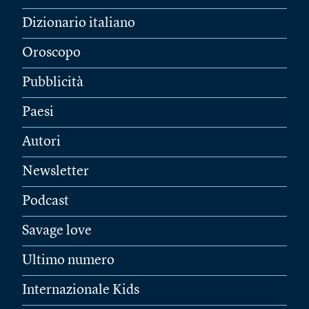
Dizionario italiano
Oroscopo
Pubblicità
Paesi
Autori
Newsletter
Podcast
Savage love
Ultimo numero
Internazionale Kids