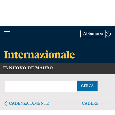
Abbonarsi
IL NUOVO DE MAURO
CERCA
CADENZATAMENTE
CADERE