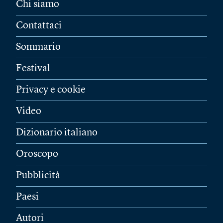
Chi siamo
Contattaci
Sommario
Festival
Privacy e cookie
Video
Dizionario italiano
Oroscopo
Pubblicità
Paesi
Autori