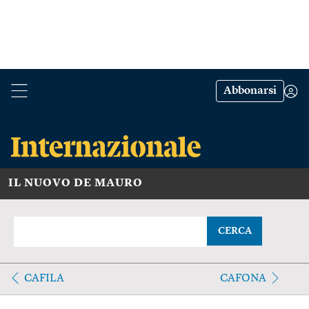
Abbonarsi
IL NUOVO DE MAURO
CERCA
CAFILA
CAFONA