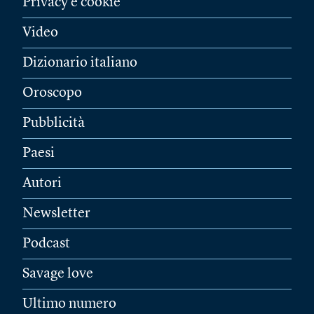
Privacy e cookie
Video
Dizionario italiano
Oroscopo
Pubblicità
Paesi
Autori
Newsletter
Podcast
Savage love
Ultimo numero