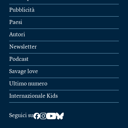
Pubblicità
Paesi
Autori
Newsletter
Podcast
Savage love
Ultimo numero
Internazionale Kids
Seguici su