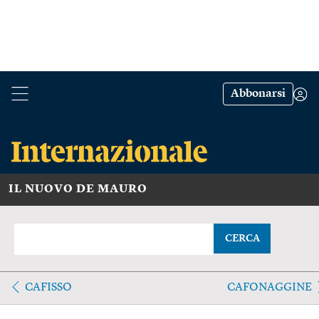
Abbonarsi
IL NUOVO DE MAURO
CERCA
CAFISSO
CAFONAGGINE