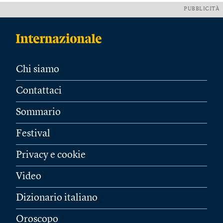
PUBBLICITÀ
Chi siamo
Contattaci
Sommario
Festival
Privacy e cookie
Video
Dizionario italiano
Oroscopo