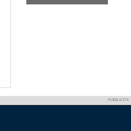
PUBBLICITÀ