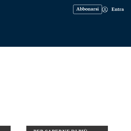
Abbonarsi
Entra