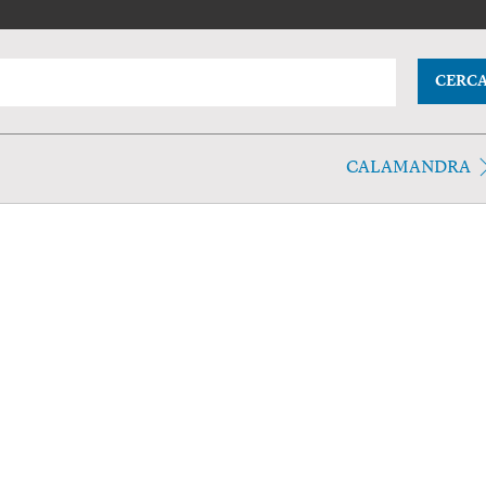
CERC
CALAMANDRA