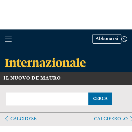
Abbonarsi
IL NUOVO DE MAURO
CERCA
CALCIDESE
CALCIFEROLO