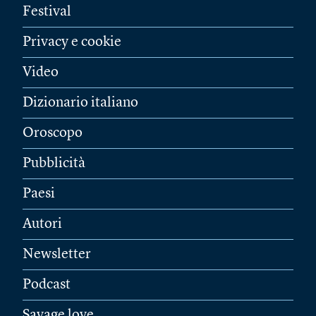
Festival
Privacy e cookie
Video
Dizionario italiano
Oroscopo
Pubblicità
Paesi
Autori
Newsletter
Podcast
Savage love