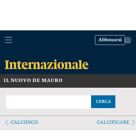
Abbonarsi
IL NUOVO DE MAURO
CERCA
CALCIDICO
CALCIFICARE