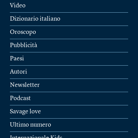
Video
Dizionario italiano
Oroscopo
Pubblicità
Paesi
Autori
Newsletter
Podcast
Savage love
Ultimo numero