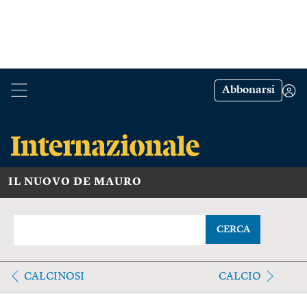
Abbonarsi
IL NUOVO DE MAURO
CERCA
CALCINOSI
CALCIO