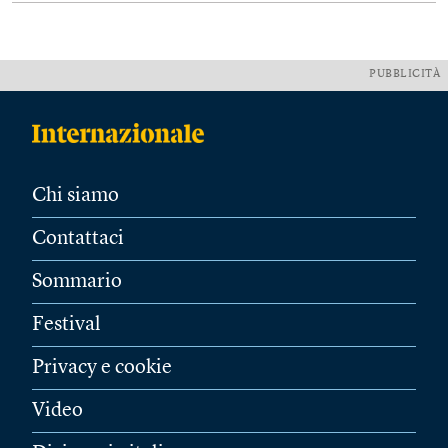
PUBBLICITÀ
Chi siamo
Contattaci
Sommario
Festival
Privacy e cookie
Video