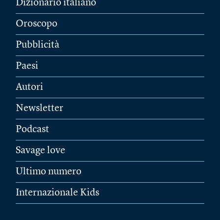
Dizionario italiano
Oroscopo
Pubblicità
Paesi
Autori
Newsletter
Podcast
Savage love
Ultimo numero
Internazionale Kids