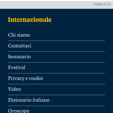
PUBBLICITÀ
Chi siamo
Contattaci
Sommario
Festival
Privacy e cookie
Video
Dizionario italiano
Oroscopo