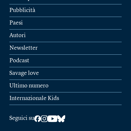
Pubblicità
Paesi
Autori
Newsletter
Podcast
Savage love
Ultimo numero
Internazionale Kids
Seguici su