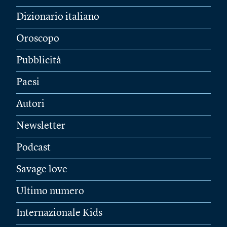
Dizionario italiano
Oroscopo
Pubblicità
Paesi
Autori
Newsletter
Podcast
Savage love
Ultimo numero
Internazionale Kids