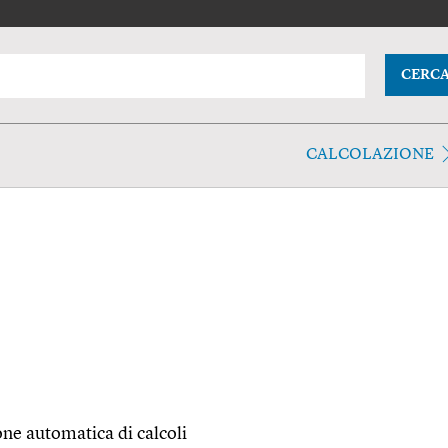
CERC
CALCOLAZIONE
ne automatica di calcoli