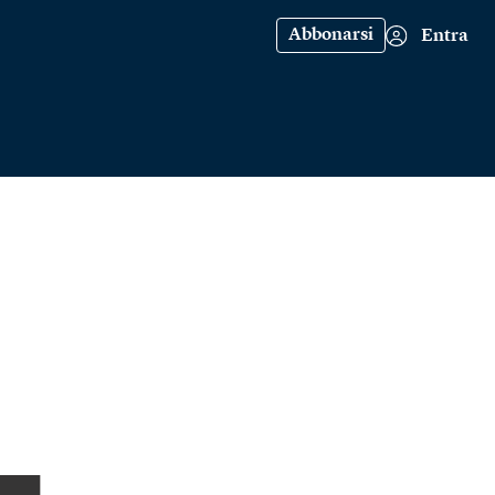
Abbonarsi
Entra