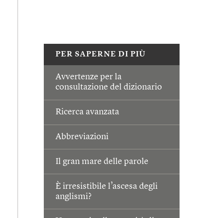
PER SAPERNE DI PIÙ
Avvertenze per la
consultazione del dizionario
Ricerca avanzata
Abbreviazioni
Il gran mare delle parole
È irresistibile l’ascesa degli
anglismi?