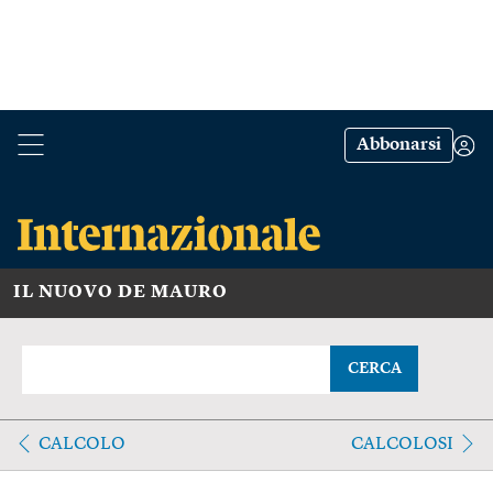
Abbonarsi
IL NUOVO DE MAURO
CERCA
CALCOLO
CALCOLOSI