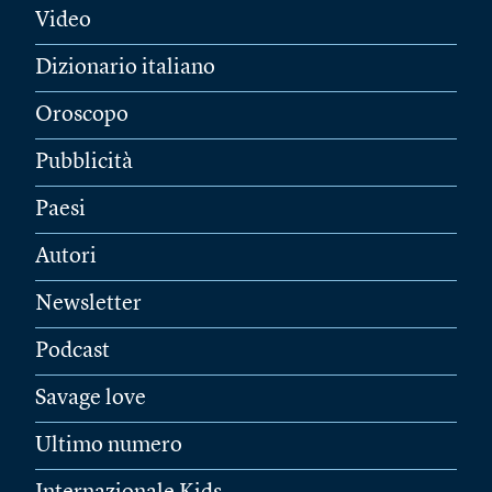
Video
Dizionario italiano
Oroscopo
Pubblicità
Paesi
Autori
Newsletter
Podcast
Savage love
Ultimo numero