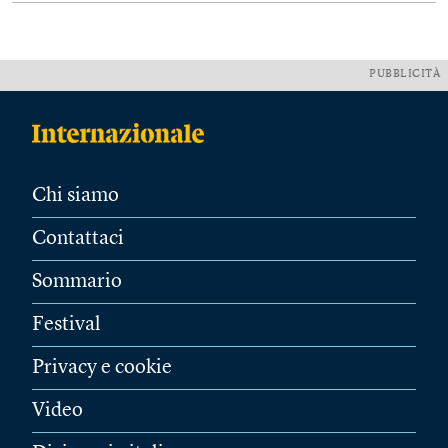
PUBBLICITÀ
Chi siamo
Contattaci
Sommario
Festival
Privacy e cookie
Video