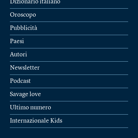
Dizionario italiano
Oroscopo
Pubblicità
Paesi
Autori
Newsletter
Podcast
Savage love
Ultimo numero
Internazionale Kids