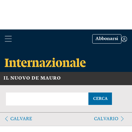
Abbonarsi
IL NUOVO DE MAURO
CERCA
CALVARE
CALVARIO