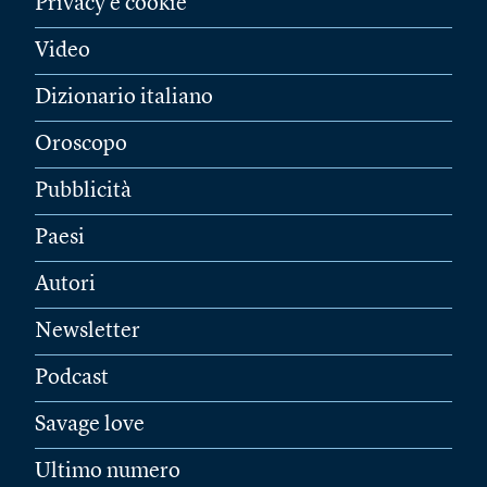
Privacy e cookie
Video
Dizionario italiano
Oroscopo
Pubblicità
Paesi
Autori
Newsletter
Podcast
Savage love
Ultimo numero