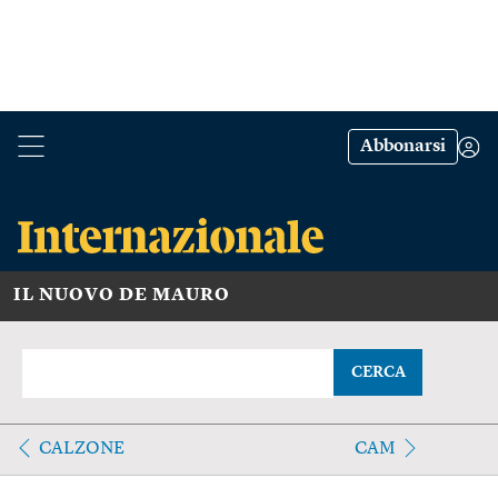
Abbonarsi
IL NUOVO DE MAURO
CERCA
CALZONE
CAM