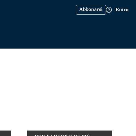
Abbonarsi
Entra