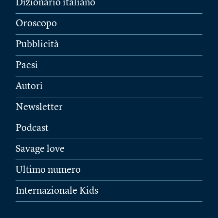
Dizionario italiano
Oroscopo
Pubblicità
Paesi
Autori
Newsletter
Podcast
Savage love
Ultimo numero
Internazionale Kids