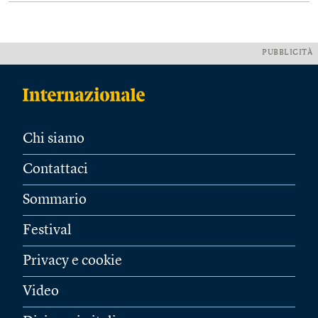
PUBBLICITÀ
Chi siamo
Contattaci
Sommario
Festival
Privacy e cookie
Video