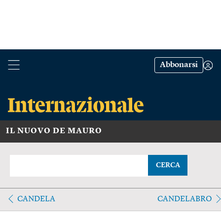
Abbonarsi
IL NUOVO DE MAURO
CERCA
CANDELA
CANDELABRO