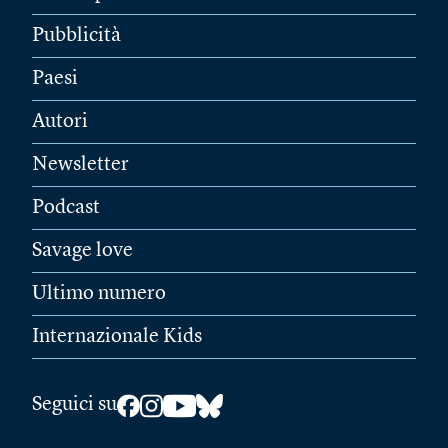
Pubblicità
Paesi
Autori
Newsletter
Podcast
Savage love
Ultimo numero
Internazionale Kids
Seguici su