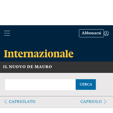
Abbonarsi
IL NUOVO DE MAURO
CERCA
CAPRIOLATO
CAPRIOLO