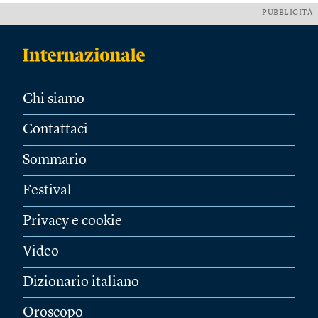
PUBBLICITÀ
Chi siamo
Contattaci
Sommario
Festival
Privacy e cookie
Video
Dizionario italiano
Oroscopo