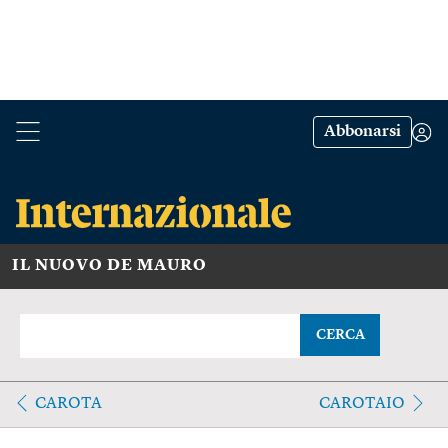
Abbonarsi
IL NUOVO DE MAURO
CERCA
CAROTA
CAROTAIO