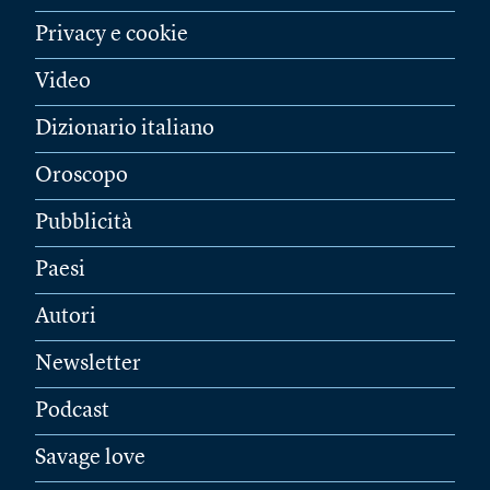
Privacy e cookie
Video
Dizionario italiano
Oroscopo
Pubblicità
Paesi
Autori
Newsletter
Podcast
Savage love