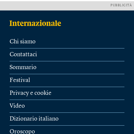
PUBBLICITÀ
Chi siamo
Contattaci
Sommario
Festival
Privacy e cookie
Video
Dizionario italiano
Oroscopo