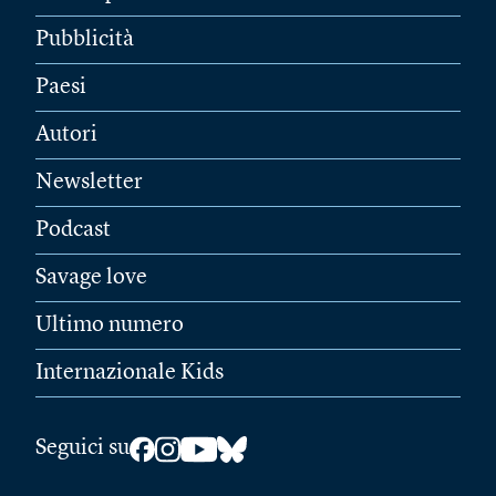
Pubblicità
Paesi
Autori
Newsletter
Podcast
Savage love
Ultimo numero
Internazionale Kids
Seguici su