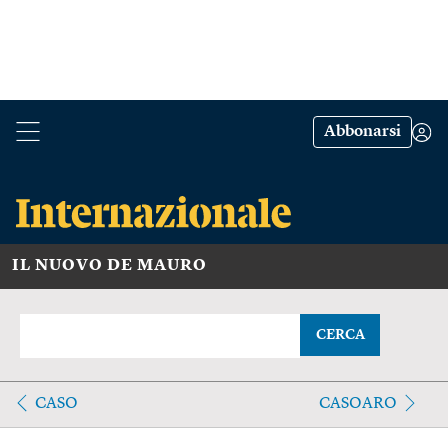
Abbonarsi
IL NUOVO DE MAURO
CERCA
CASO
CASOARO