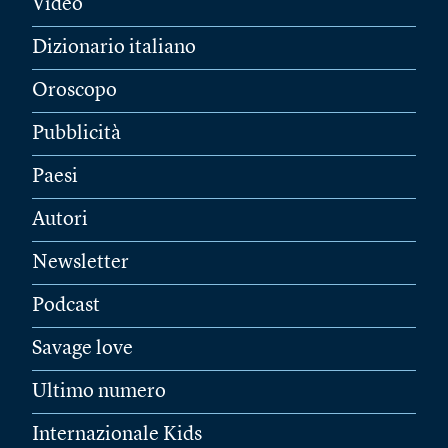
Video
Dizionario italiano
Oroscopo
Pubblicità
Paesi
Autori
Newsletter
Podcast
Savage love
Ultimo numero
Internazionale Kids