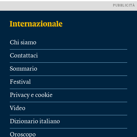
PUBBLICITÀ
Chi siamo
Contattaci
Sommario
Festival
Privacy e cookie
Video
Dizionario italiano
Oroscopo