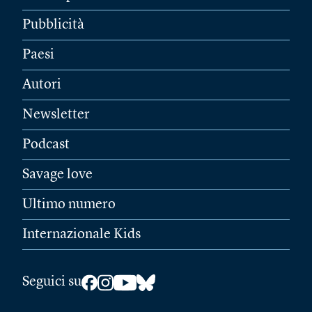
Pubblicità
Paesi
Autori
Newsletter
Podcast
Savage love
Ultimo numero
Internazionale Kids
Seguici su