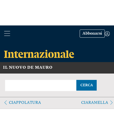
Abbonarsi
IL NUOVO DE MAURO
CERCA
CIAPPOLATURA
CIARAMELLA