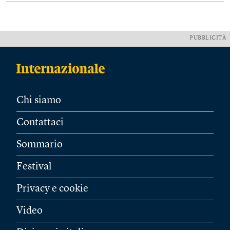
PUBBLICITÀ
Chi siamo
Contattaci
Sommario
Festival
Privacy e cookie
Video