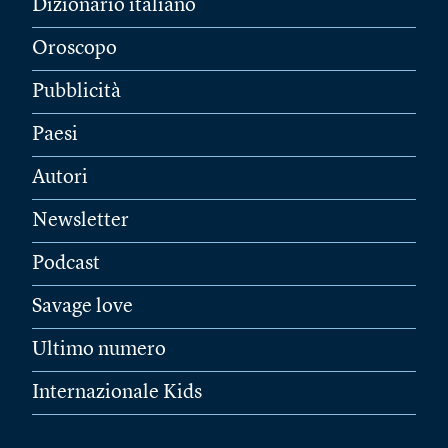
Dizionario italiano
Oroscopo
Pubblicità
Paesi
Autori
Newsletter
Podcast
Savage love
Ultimo numero
Internazionale Kids