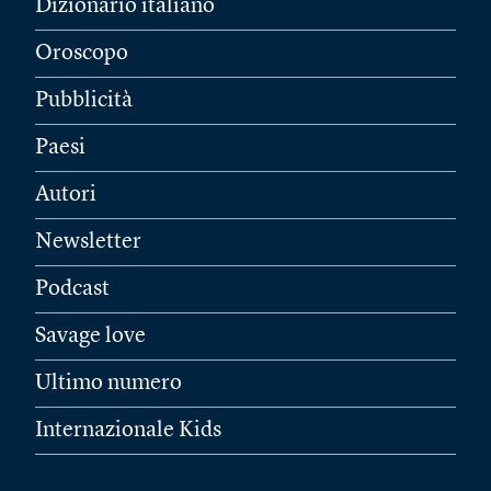
Dizionario italiano
Oroscopo
Pubblicità
Paesi
Autori
Newsletter
Podcast
Savage love
Ultimo numero
Internazionale Kids