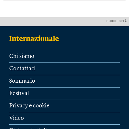
PUBBLICITÀ
Chi siamo
Contattaci
Sommario
Festival
Privacy e cookie
Video