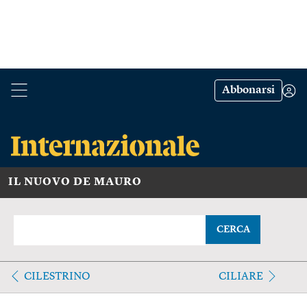
Abbonarsi
IL NUOVO DE MAURO
CERCA
CILESTRINO
CILIARE