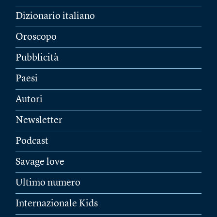
Dizionario italiano
Oroscopo
Pubblicità
Paesi
Autori
Newsletter
Podcast
Savage love
Ultimo numero
Internazionale Kids