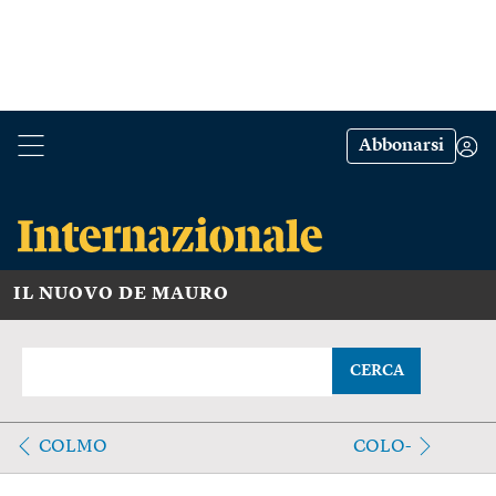
Abbonarsi
IL NUOVO DE MAURO
CERCA
COLMO
COLO-